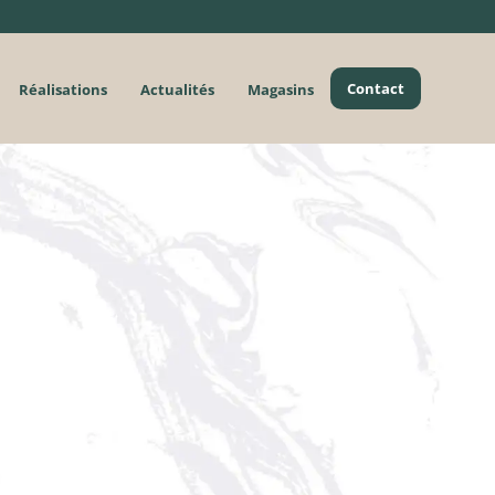
Contact
Réalisations
Actualités
Magasins