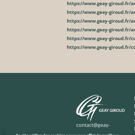
https://www.geay-giroud.fr/ar
https://www.geay-giroud.fr/ar
https://www.geay-giroud.fr/ar
https://www.geay-giroud.fr/a
https://www.geay-giroud.fr/c
https://www.geay-giroud.fr/c
contact@geay-
giroud.fr