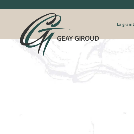
La grani