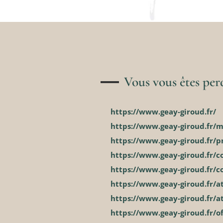
Vous vous êtes pe
https://www.geay-giroud.fr/
https://www.geay-giroud.fr/m
https://www.geay-giroud.fr/p
https://www.geay-giroud.fr/c
https://www.geay-giroud.fr/c
https://www.geay-giroud.fr/at
https://www.geay-giroud.fr/at
https://www.geay-giroud.fr/o