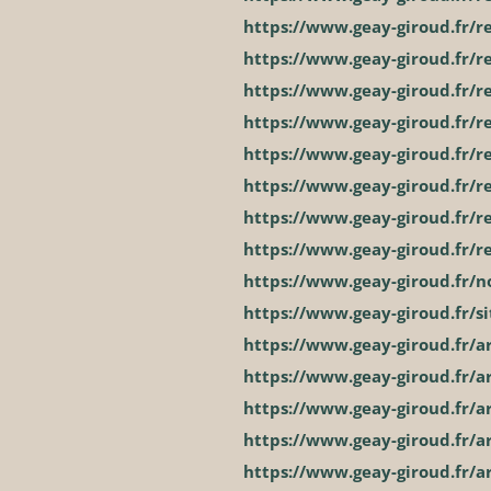
https://www.geay-giroud.fr/re
https://www.geay-giroud.fr/r
https://www.geay-giroud.fr/re
https://www.geay-giroud.fr/r
https://www.geay-giroud.fr/r
https://www.geay-giroud.fr/re
https://www.geay-giroud.fr/r
https://www.geay-giroud.fr/r
https://www.geay-giroud.fr/n
https://www.geay-giroud.fr/s
https://www.geay-giroud.fr/ar
https://www.geay-giroud.fr/a
https://www.geay-giroud.fr/ar
https://www.geay-giroud.fr/a
https://www.geay-giroud.fr/ar