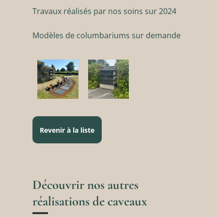
Travaux réalisés par nos soins sur 2024
Modèles de columbariums sur demande
Revenir à la liste
Découvrir nos autres
réalisations de caveaux