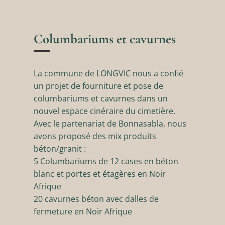
Columbariums et cavurnes
La commune de LONGVIC nous a confié
un projet de fourniture et pose de
columbariums et cavurnes dans un
nouvel espace cinéraire du cimetière.
Avec le partenariat de Bonnasabla, nous
avons proposé des mix produits
béton/granit :
5 Columbariums de 12 cases en béton
blanc et portes et étagères en Noir
Afrique
20 cavurnes béton avec dalles de
fermeture en Noir Afrique