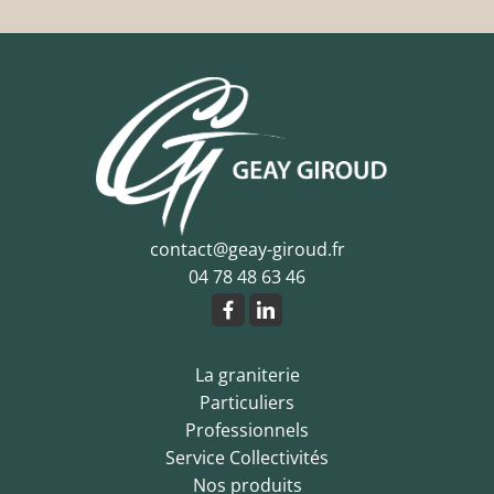
contact@geay-giroud.fr
04 78 48 63 46
La graniterie
Particuliers
Professionnels
Service Collectivités
Nos produits