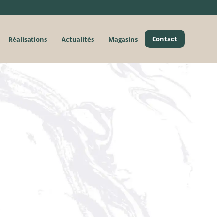
Contact
Réalisations
Actualités
Magasins