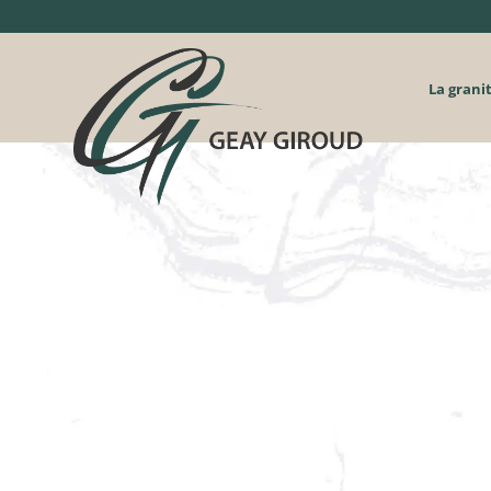
La grani