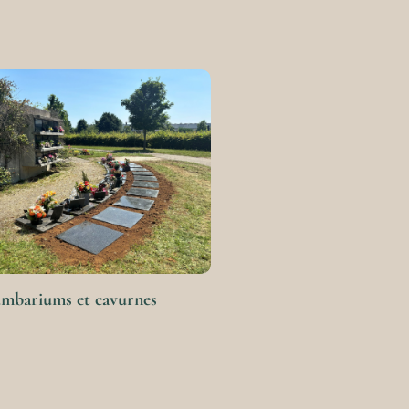
mbariums et cavurnes