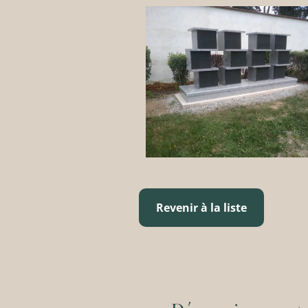
Revenir à la liste