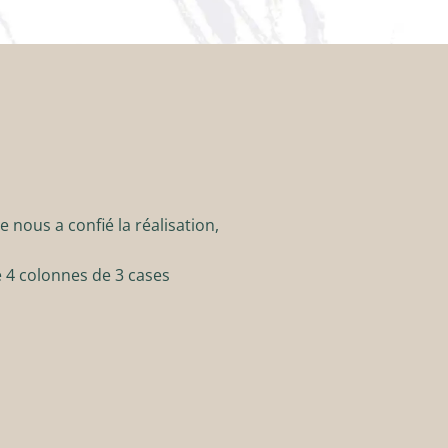
nous a confié la réalisation,
 4 colonnes de 3 cases