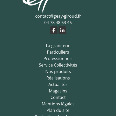
contact@geay-giroud.fr
04 78 48 63 46
La graniterie
Particuliers
Professionnels
Service Collectivités
Nos produits
Réalisations
Actualités
Magasins
Contact
Mentions légales
Plan du site