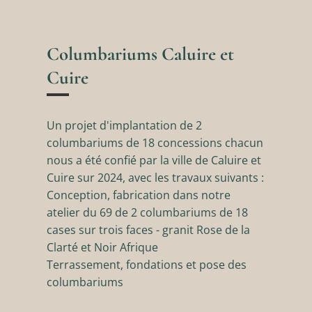
Columbariums Caluire et
Cuire
Un projet d'implantation de 2
columbariums de 18 concessions chacun
nous a été confié par la ville de Caluire et
Cuire sur 2024, avec les travaux suivants :
Conception, fabrication dans notre
atelier du 69 de 2 columbariums de 18
cases sur trois faces - granit Rose de la
Clarté et Noir Afrique
Terrassement, fondations et pose des
columbariums