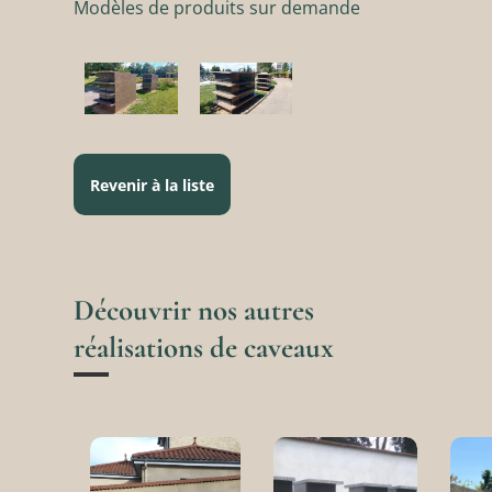
Modèles de produits sur demande
Revenir à la liste
Découvrir nos autres
réalisations de caveaux