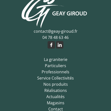
contact@geay-giroud.fr
04 78 48 63 46
La graniterie
Particuliers
Professionnels
Service Collectivités
Nos produits
Réalisations
Actualités
Magasins
Contact